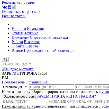
Реклама на портале
Отписаться от рассылки
Разные статьи
Новости
Компании
Статьи
Техника
Инженеру
Справочник инженера
Работа
Выставки
О сайте
Оферта
Разное
Производственный календарь
ЗАРЕГИСТРИРОВАТЬСЯ
ВЫ
Пользователь
Организация
Нажимая кнопку «Зарегистрироваться», вы соглашаетесь с
усло
ЗАЧЕМ НУЖНА РЕГИСТРАЦИЯ?
Зарегистрироваться
Нажимая кнопку «Зарегистрироваться», вы соглашаетесь с
усло