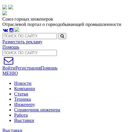
Союз горных инженеров
Отраслевой портал о горнодобывающей промышленности
Разместить рекламу
Помощь
Войти
Регистрация
Помощь
МЕНЮ
Новости
Компании
Статьи
Техника
Инженеру
Справочник инженера
Работа
Выставки
Выставки