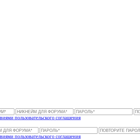
виями пользовательского соглашения
виями пользовательского соглашения