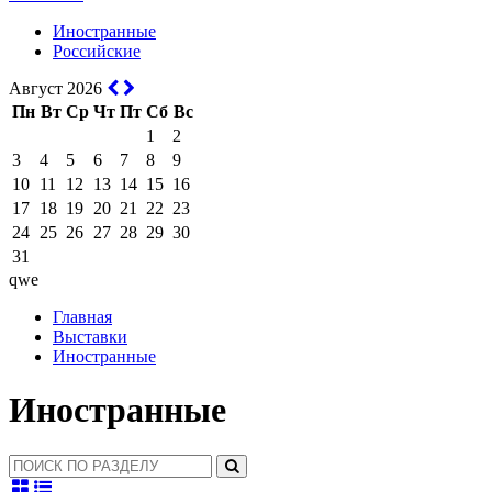
Иностранные
Российские
Август 2026
Пн
Вт
Ср
Чт
Пт
Сб
Вс
1
2
3
4
5
6
7
8
9
10
11
12
13
14
15
16
17
18
19
20
21
22
23
24
25
26
27
28
29
30
31
qwe
Главная
Выставки
Иностранные
Иностранные